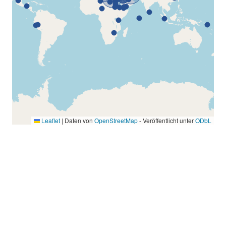
Leaflet
|
Daten von
OpenStreetMap
- Veröffentlicht unter
ODbL