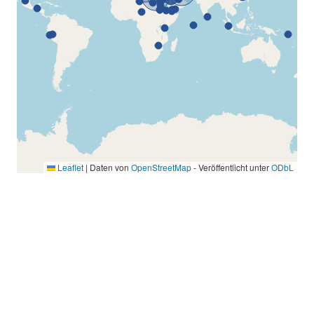
Leaflet
|
Daten von
OpenStreetMap
- Veröffentlicht unter
ODbL