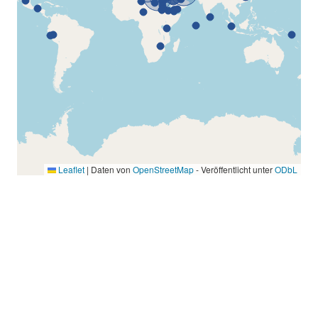
Leaflet
|
Daten von
OpenStreetMap
- Veröffentlicht unter
ODbL