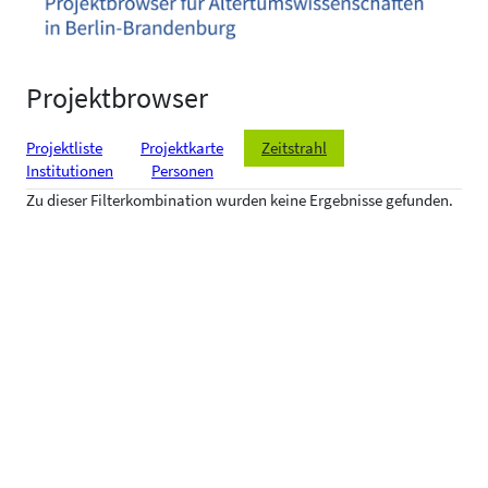
Projektbrowser
Projektliste
Projektkarte
Zeitstrahl
Institutionen
Personen
Zu dieser Filterkombination wurden keine Ergebnisse gefunden.