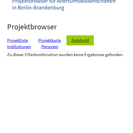
Projektbrowser
Projektliste
Projektkarte
Zeitstrahl
Institutionen
Personen
Zu dieser Filterkombination wurden keine Ergebnisse gefunden.