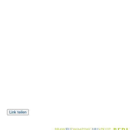
Link teilen