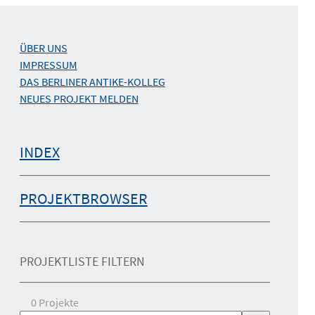
ÜBER UNS
IMPRESSUM
DAS BERLINER ANTIKE-KOLLEG
NEUES PROJEKT MELDEN
INDEX
PROJEKTBROWSER
PROJEKTLISTE FILTERN
0
Projekte