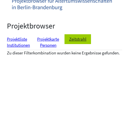
Projektbrowser
Projektliste
Projektkarte
Zeitstrahl
Institutionen
Personen
Zu dieser Filterkombination wurden keine Ergebnisse gefunden.