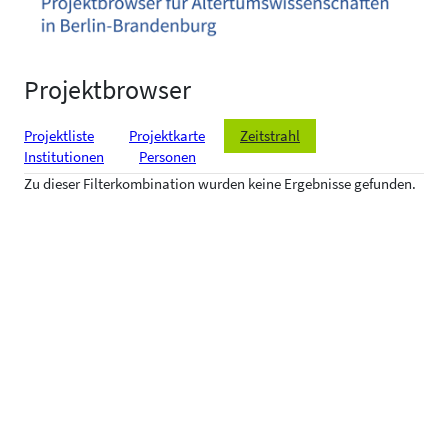
Projektbrowser
Projektliste
Projektkarte
Zeitstrahl
Institutionen
Personen
Zu dieser Filterkombination wurden keine Ergebnisse gefunden.