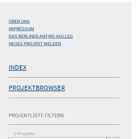
ÜBER UNS
IMPRESSUM
DAS BERLINER ANTIKE-KOLLEG
NEUES PROJEKT MELDEN
INDEX
PROJEKTBROWSER
PROJEKTLISTE FILTERN
0
Projekte