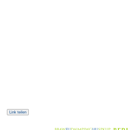
Link teilen