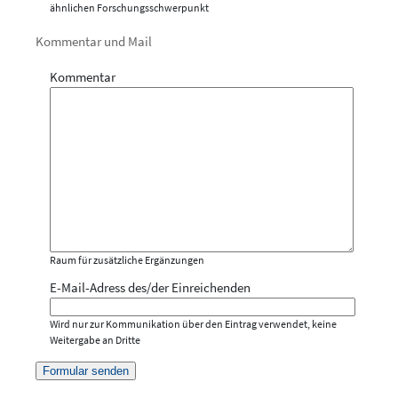
ähnlichen Forschungsschwerpunkt
Kommentar und Mail
Kommentar
Raum für zusätzliche Ergänzungen
E-Mail-Adress des/der Einreichenden
Wird nur zur Kommunikation über den Eintrag verwendet, keine
Weitergabe an Dritte
Formular senden