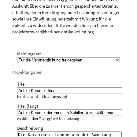
Auskunft über die zu Ihrer Person gespeicherten Daten zu
erhalten, deren Berichtigung oder Löschung zu verlangen
sowie Ihre Einwilligung jederzeit mit Wirkung für die
Zukunft zu widerrufen. Bitte wenden Sie sich hierzu an:
projektbrowser@berliner-antike-kolleg.org
.
Meldungsart
Projektangaben
Titel
Kurztitel wird in Listen angezeigt
Titel (lang)
Ausführlicher Titel, ggf. mit Übersetzung
Beschreibung