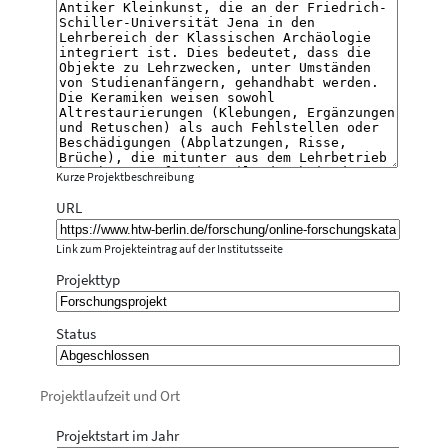
Kurze Projektbeschreibung
URL
Link zum Projekteintrag auf der Institutsseite
Projekttyp
Status
Projektlaufzeit und Ort
Projektstart im Jahr