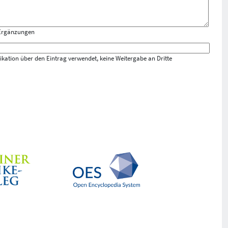
 Ergänzungen
ation über den Eintrag verwendet, keine Weitergabe an Dritte