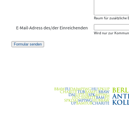
Raum für zusätzliche
E-Mail-Adress des/der Einreichenden
Wird nur zur Kommunik
Formular senden