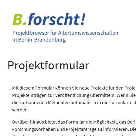
Zum
Inhalt
springen
Projektformular
Mit diesem Formular können Sie neue Projekte für den Pro
Projekteinträgen zur Veröffentlichung übermitteln. Wenn Sie
die vorhandenen Metadaten automatisch in die Formularfeld
werden.
Darüber hinaus bietet das Formular die Möglichkeit, das Berl
Forschungsvorhaben und Projektanträge zu informieren. Di