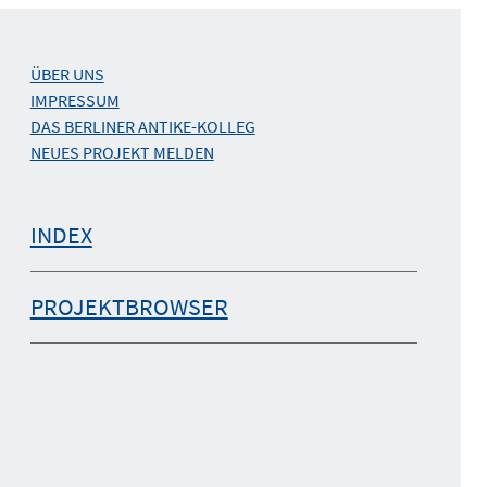
ÜBER UNS
IMPRESSUM
DAS BERLINER ANTIKE-KOLLEG
NEUES PROJEKT MELDEN
INDEX
PROJEKTBROWSER