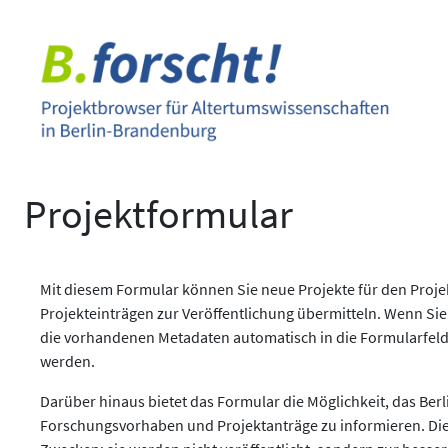
Zum
Inhalt
springen
Projektformular
Mit diesem Formular können Sie neue Projekte für den Pro
Projekteinträgen zur Veröffentlichung übermitteln. Wenn Sie
die vorhandenen Metadaten automatisch in die Formularfeld
werden.
Darüber hinaus bietet das Formular die Möglichkeit, das Berl
Forschungsvorhaben und Projektanträge zu informieren. Di