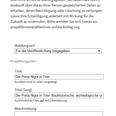
Auskunft über die zu Ihrer Person gespeicherten Daten zu
erhalten, deren Berichtigung oder Löschung zu verlangen
sowie Ihre Einwilligung jederzeit mit Wirkung für die
Zukunft zu widerrufen. Bitte wenden Sie sich hierzu an:
projektbrowser@berliner-antike-kolleg.org
.
Meldungsart
Projektangaben
Titel
Kurztitel wird in Listen angezeigt
Titel (lang)
Ausführlicher Titel, ggf. mit Übersetzung
Beschreibung