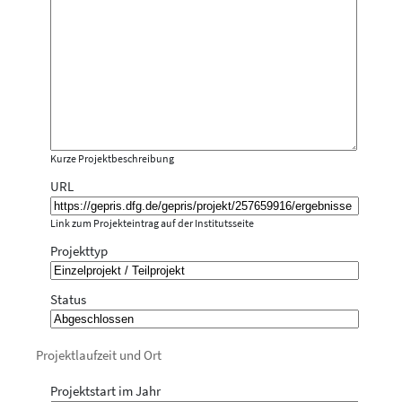
Kurze Projektbeschreibung
URL
Link zum Projekteintrag auf der Institutsseite
Projekttyp
Status
Projektlaufzeit und Ort
Projektstart im Jahr