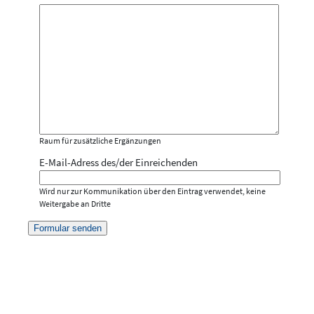
Raum für zusätzliche Ergänzungen
E-Mail-Adress des/der Einreichenden
Wird nur zur Kommunikation über den Eintrag verwendet, keine
Weitergabe an Dritte
Formular senden