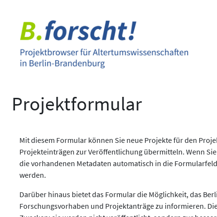
Zum
Inhalt
springen
Projektformular
Mit diesem Formular können Sie neue Projekte für den Pro
Projekteinträgen zur Veröffentlichung übermitteln. Wenn Sie
die vorhandenen Metadaten automatisch in die Formularfeld
werden.
Darüber hinaus bietet das Formular die Möglichkeit, das Berl
Forschungsvorhaben und Projektanträge zu informieren. Di