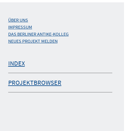
ÜBER UNS
IMPRESSUM
DAS BERLINER ANTIKE-KOLLEG
NEUES PROJEKT MELDEN
INDEX
PROJEKTBROWSER