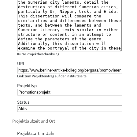
Kurze Projektbeschreibung
URL
Link zum Projekteintrag auf der Institutsseite
Projekttyp
Status
Projektlaufzeit und Ort
Projektstart im Jahr