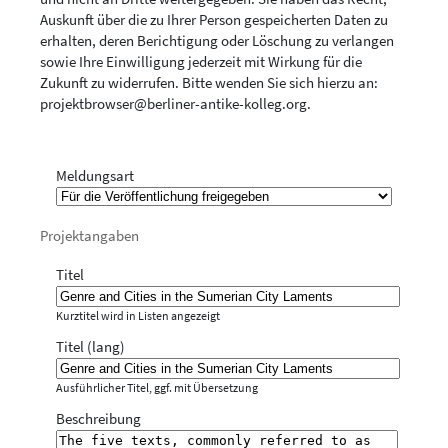
Auskunft über die zu Ihrer Person gespeicherten Daten zu
erhalten, deren Berichtigung oder Löschung zu verlangen
sowie Ihre Einwilligung jederzeit mit Wirkung für die
Zukunft zu widerrufen. Bitte wenden Sie sich hierzu an:
projektbrowser@berliner-antike-kolleg.org
.
Meldungsart
Projektangaben
Titel
Kurztitel wird in Listen angezeigt
Titel (lang)
Ausführlicher Titel, ggf. mit Übersetzung
Beschreibung