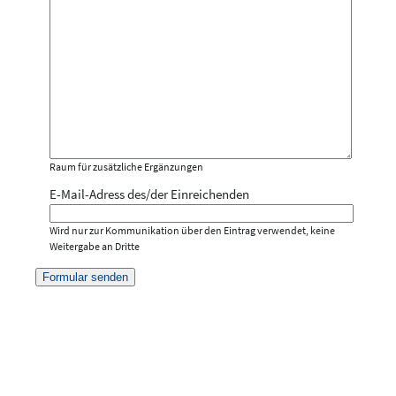
Raum für zusätzliche Ergänzungen
E-Mail-Adress des/der Einreichenden
Wird nur zur Kommunikation über den Eintrag verwendet, keine
Weitergabe an Dritte
Formular senden