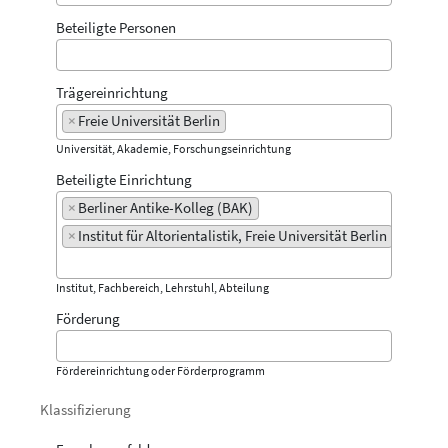
Beteiligte Personen
Trägereinrichtung
×
Freie Universität Berlin
Universität, Akademie, Forschungseinrichtung
Beteiligte Einrichtung
×
Berliner Antike-Kolleg (BAK)
×
Institut für Altorientalistik, Freie Universität Berlin
Institut, Fachbereich, Lehrstuhl, Abteilung
Förderung
Fördereinrichtung oder Förderprogramm
Klassifizierung