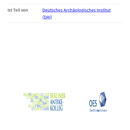
Ist Teil von
Deutsches Archäologisches Institut
(DAI)