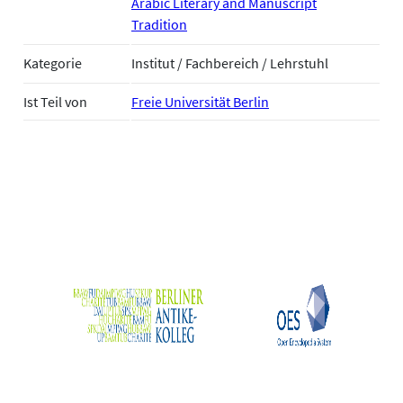
Arabic Literary and Manuscript
Tradition
Kategorie
Institut / Fachbereich / Lehrstuhl
Ist Teil von
Freie Universität Berlin