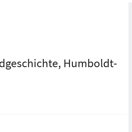
ildgeschichte, Humboldt-