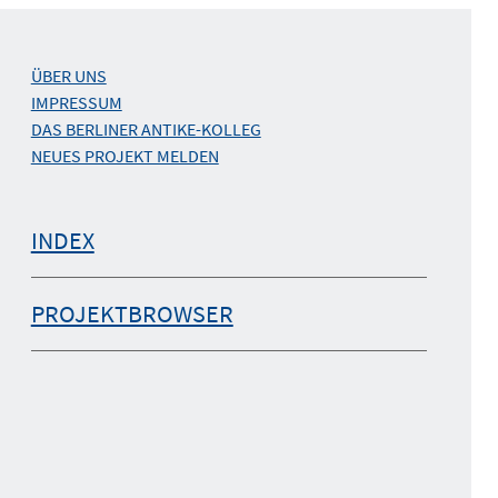
ÜBER UNS
IMPRESSUM
DAS BERLINER ANTIKE-KOLLEG
NEUES PROJEKT MELDEN
INDEX
PROJEKTBROWSER