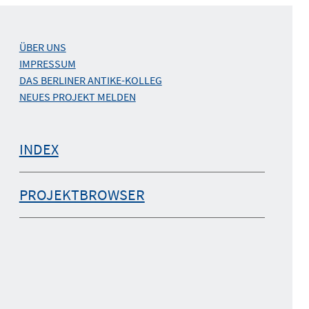
ÜBER UNS
IMPRESSUM
DAS BERLINER ANTIKE-KOLLEG
NEUES PROJEKT MELDEN
INDEX
PROJEKTBROWSER