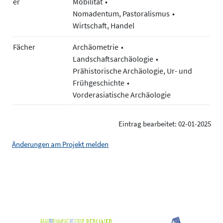
er
Mobilität
Nomadentum, Pastoralismus
Wirtschaft, Handel
Fächer
Archäometrie
Landschaftsarchäologie
Prähistorische Archäologie, Ur- und
Frühgeschichte
Vorderasiatische Archäologie
Eintrag bearbeitet: 02-01-2025
Änderungen am Projekt melden