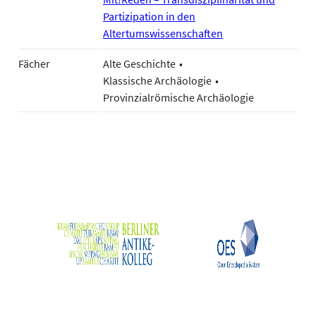
Partizipation in den
Altertumswissenschaften
Fächer
Alte Geschichte
Klassische Archäologie
Provinzialrömische Archäologie