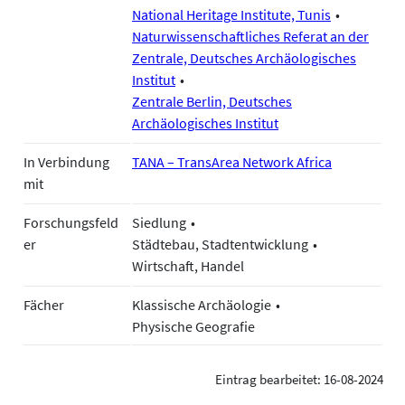
National Heritage Institute, Tunis
Naturwissenschaftliches Referat an der
Zentrale, Deutsches Archäologisches
Institut
Zentrale Berlin, Deutsches
Archäologisches Institut
In Verbindung
TANA – TransArea Network Africa
mit
Forschungsfeld
Siedlung
er
Städtebau, Stadtentwicklung
Wirtschaft, Handel
Fächer
Klassische Archäologie
Physische Geografie
Eintrag bearbeitet: 16-08-2024