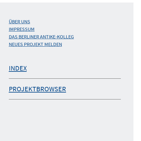
ÜBER UNS
IMPRESSUM
DAS BERLINER ANTIKE-KOLLEG
NEUES PROJEKT MELDEN
INDEX
PROJEKTBROWSER