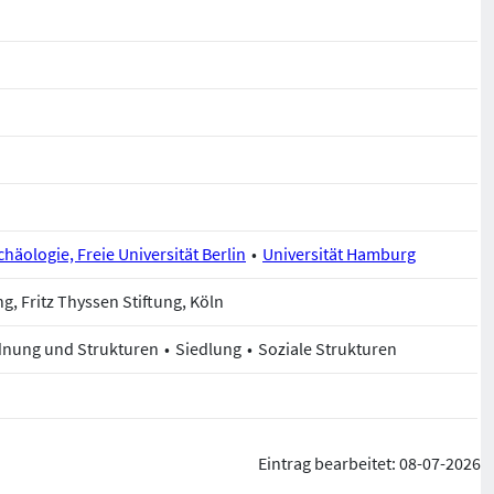
rchäologie, Freie Universität Berlin
Universität Hamburg
, Fritz Thyssen Stiftung, Köln
rdnung und Strukturen
Siedlung
Soziale Strukturen
Eintrag bearbeitet: 08-07-2026