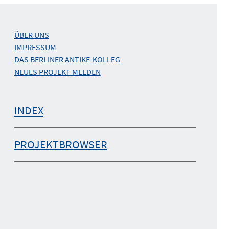
ÜBER UNS
IMPRESSUM
DAS BERLINER ANTIKE-KOLLEG
NEUES PROJEKT MELDEN
INDEX
PROJEKTBROWSER