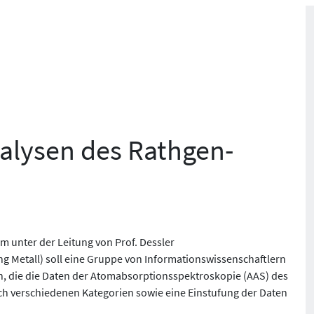
alysen des Rathgen-
 unter der Leitung von Prof. Dessler
ng Metall) soll eine Gruppe von Informationswissenschaftlern
en, die die Daten der Atomabsorptionsspektroskopie (AAS) des
ch verschiedenen Kategorien sowie eine Einstufung der Daten