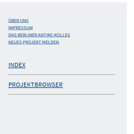
ÜBER UNS
IMPRESSUM
DAS BERLINER ANTIKE-KOLLEG
NEUES PROJEKT MELDEN
INDEX
PROJEKTBROWSER