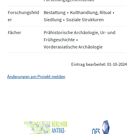
Forschungsfeld
Bestattung
Kulthandlung, Ritual
er
Siedlung
Soziale Strukturen
Fächer
Prähistorische Archäologie, Ur- und
Frühgeschichte
Vorderasiatische Archäologie
Eintrag bearbeitet: 01-10-2024
Änderungen am Projekt melden