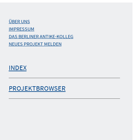
ÜBER UNS
IMPRESSUM
DAS BERLINER ANTIKE-KOLLEG
NEUES PROJEKT MELDEN
INDEX
PROJEKTBROWSER