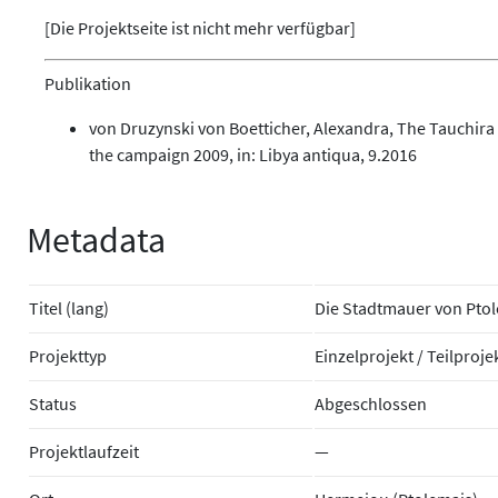
[Die Projektseite ist nicht mehr verfügbar]
Publikation
von Druzynski von Boetticher, Alexandra, The Tauchira 
the campaign 2009, in: Libya antiqua, 9.2016
Metadata
Titel (lang)
Die Stadtmauer von Ptol
Projekttyp
Einzelprojekt / Teilproje
Status
Abgeschlossen
Projektlaufzeit
—