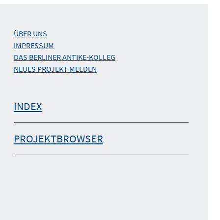
ÜBER UNS
IMPRESSUM
DAS BERLINER ANTIKE-KOLLEG
NEUES PROJEKT MELDEN
INDEX
PROJEKTBROWSER