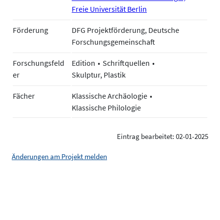
Freie Universität Berlin
Förderung
DFG Projektförderung, Deutsche
Forschungsgemeinschaft
Forschungsfeld
Edition
Schriftquellen
er
Skulptur, Plastik
Fächer
Klassische Archäologie
Klassische Philologie
Eintrag bearbeitet: 02-01-2025
Änderungen am Projekt melden