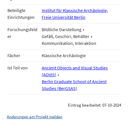
Beteiligte
Institut für Klassische Archäologie,
Einrichtungen
Freie Universität Berlin
Forschungsfeld
Bildliche Darstellung
er
Gefäß, Geschirr, Behälter
Kommunikation, Interaktion
Fächer
Klassische Archäologie
Ist Teil von
Ancient Objects and Visual Studies
(AOViS)
Berlin Graduate School of Ancient
Studies (BerGSAS)
Eintrag bearbeitet: 07-10-2024
Änderungen am Projekt melden