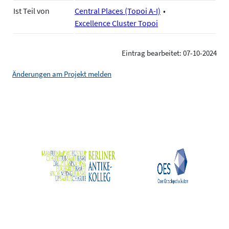
Ist Teil von
Central Places (Topoi A-I)
Excellence Cluster Topoi
Eintrag bearbeitet: 07-10-2024
Änderungen am Projekt melden