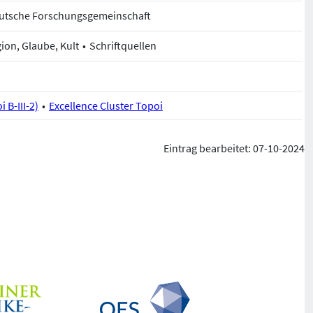
Deutsche Forschungsgemeinschaft
gion, Glaube, Kult
Schriftquellen
 B-III-2)
Excellence Cluster Topoi
Eintrag bearbeitet: 07-10-2024