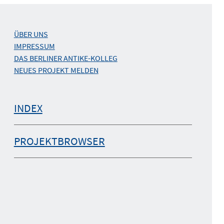
ÜBER UNS
IMPRESSUM
DAS BERLINER ANTIKE-KOLLEG
NEUES PROJEKT MELDEN
INDEX
PROJEKTBROWSER