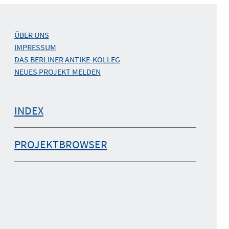
ÜBER UNS
IMPRESSUM
DAS BERLINER ANTIKE-KOLLEG
NEUES PROJEKT MELDEN
INDEX
PROJEKTBROWSER