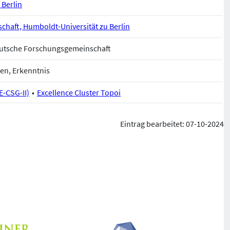
 Berlin
nschaft, Humboldt-Universität zu Berlin
Deutsche Forschungsgemeinschaft
en, Erkenntnis
E-CSG-II)
Excellence Cluster Topoi
Eintrag bearbeitet: 07-10-2024