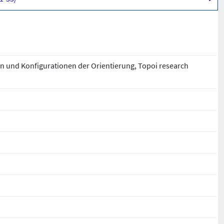
n und Konfigurationen der Orientierung, Topoi research