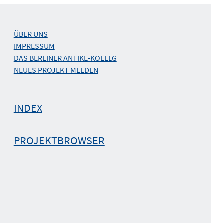
ÜBER UNS
IMPRESSUM
DAS BERLINER ANTIKE-KOLLEG
NEUES PROJEKT MELDEN
INDEX
PROJEKTBROWSER