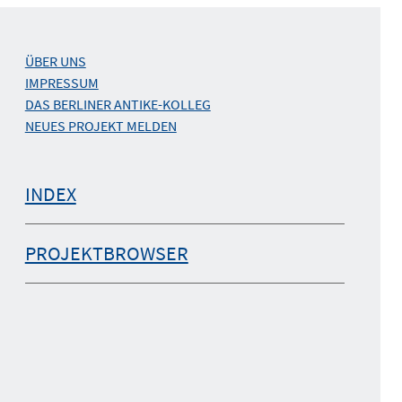
ÜBER UNS
IMPRESSUM
DAS BERLINER ANTIKE-KOLLEG
NEUES PROJEKT MELDEN
INDEX
PROJEKTBROWSER