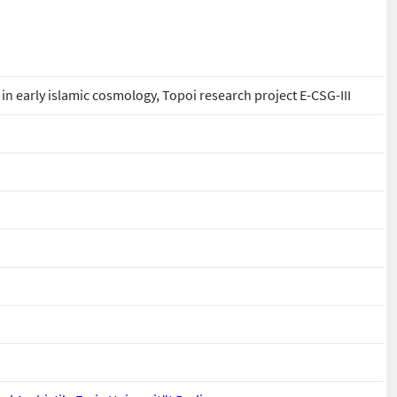
in early islamic cosmology, Topoi research project E-CSG-III