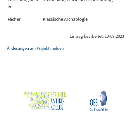
er
Fächer
Klassische Archäologie
Eintrag bearbeitet: 13-09-2023
Änderungen am Projekt melden