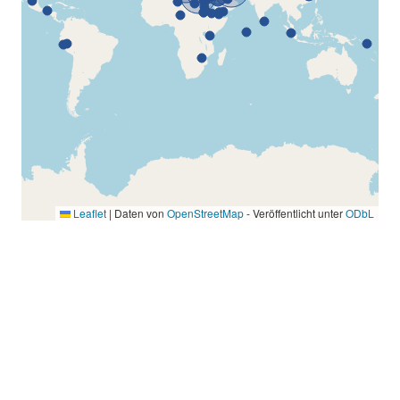
Leaflet
|
Daten von
OpenStreetMap
- Veröffentlicht unter
ODbL