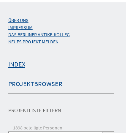
ÜBER UNS
IMPRESSUM
DAS BERLINER ANTIKE-KOLLEG
NEUES PROJEKT MELDEN
INDEX
PROJEKTBROWSER
PROJEKTLISTE FILTERN
1898
beteiligte Personen