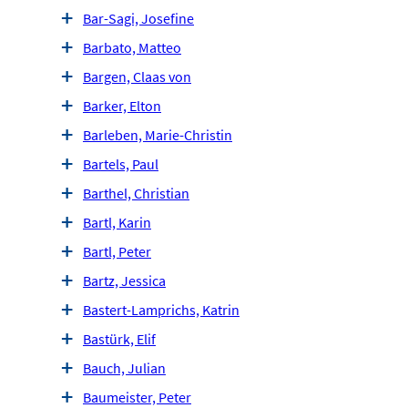
Bar-Sagi, Josefine
Barbato, Matteo
Bargen, Claas von
Barker, Elton
Barleben, Marie-Christin
Bartels, Paul
Barthel, Christian
Bartl, Karin
Bartl, Peter
Bartz, Jessica
Bastert-Lamprichs, Katrin
Bastürk, Elif
Bauch, Julian
Baumeister, Peter