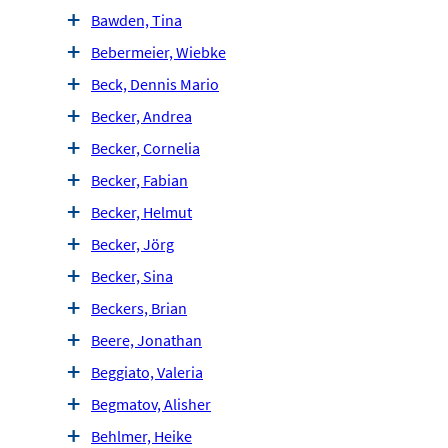
Bawden, Tina
Bebermeier, Wiebke
Beck, Dennis Mario
Becker, Andrea
Becker, Cornelia
Becker, Fabian
Becker, Helmut
Becker, Jörg
Becker, Sina
Beckers, Brian
Beere, Jonathan
Beggiato, Valeria
Begmatov, Alisher
Behlmer, Heike