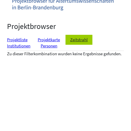
Projektbrowser
Projektliste
Projektkarte
Zeitstrahl
Institutionen
Personen
Zu dieser Filterkombination wurden keine Ergebnisse gefunden.