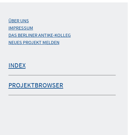
ÜBER UNS
IMPRESSUM
DAS BERLINER ANTIKE-KOLLEG
NEUES PROJEKT MELDEN
INDEX
PROJEKTBROWSER