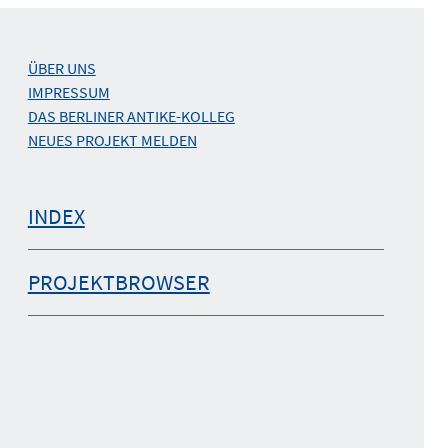
ÜBER UNS
IMPRESSUM
DAS BERLINER ANTIKE-KOLLEG
NEUES PROJEKT MELDEN
INDEX
PROJEKTBROWSER