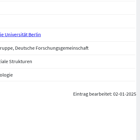
eie Universität Berlin
ruppe, Deutsche Forschungsgemeinschaft
iale Strukturen
ologie
Eintrag bearbeitet: 02-01-2025