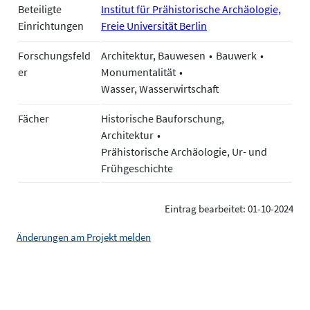
Beteiligte
Institut für Prähistorische Archäologie,
Einrichtungen
Freie Universität Berlin
Forschungsfeld
Architektur, Bauwesen
Bauwerk
er
Monumentalität
Wasser, Wasserwirtschaft
Fächer
Historische Bauforschung,
Architektur
Prähistorische Archäologie, Ur- und
Frühgeschichte
Eintrag bearbeitet: 01-10-2024
Änderungen am Projekt melden