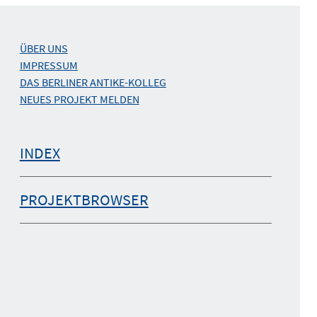
ÜBER UNS
IMPRESSUM
DAS BERLINER ANTIKE-KOLLEG
NEUES PROJEKT MELDEN
INDEX
PROJEKTBROWSER