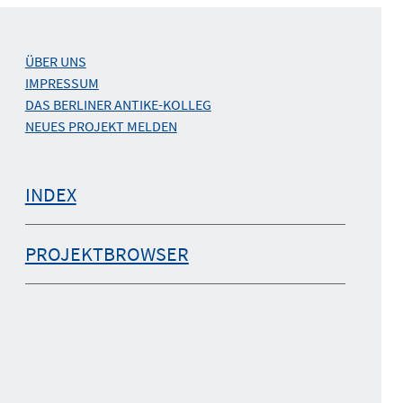
ÜBER UNS
IMPRESSUM
DAS BERLINER ANTIKE-KOLLEG
NEUES PROJEKT MELDEN
INDEX
PROJEKTBROWSER