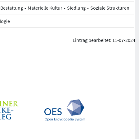
Bestattung
Materielle Kultur
Siedlung
Soziale Strukturen
logie
Eintrag bearbeitet: 11-07-2024