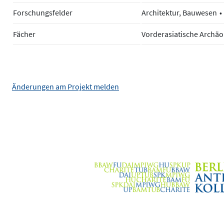
Forschungsfelder
Architektur, Bauwesen
Fächer
Vorderasiatische Archäo
Änderungen am Projekt melden