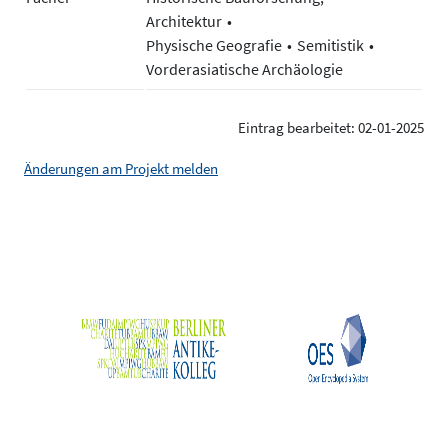
Architektur
Physische Geografie
Semitistik
Vorderasiatische Archäologie
Eintrag bearbeitet: 02-01-2025
Änderungen am Projekt melden