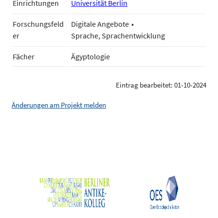
Einrichtungen
Universität Berlin
Forschungsfeld
Digitale Angebote
er
Sprache, Sprachentwicklung
Fächer
Ägyptologie
Eintrag bearbeitet: 01-10-2024
Änderungen am Projekt melden