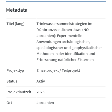
Metadata
Titel (lang)
Trinkwassersammelstrategien im
frühbronzezeitlichen Jawa (NO-
Jordanien): Experimentelle
Anwendungen archäologischer,
speläologischer und geophysikalischer
Methoden in der Identifikation und
Erforschung natürlicher Zisternen
Projekttyp
Einzelprojekt / Teilprojekt
Status
Aktiv
Projektlaufzeit
2023 —
Ort
Jordanien