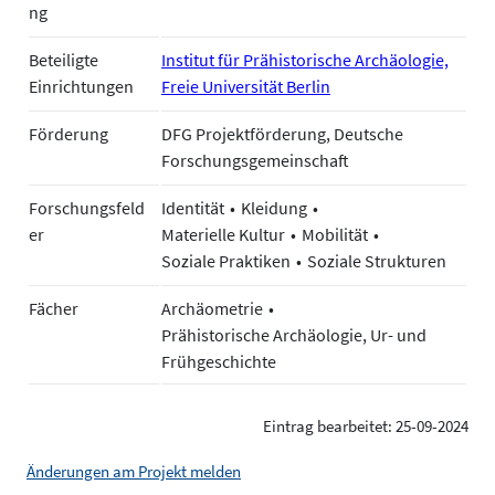
ng
Beteiligte
Institut für Prähistorische Archäologie,
Einrichtungen
Freie Universität Berlin
Förderung
DFG Projektförderung, Deutsche
Forschungsgemeinschaft
Forschungsfeld
Identität
Kleidung
er
Materielle Kultur
Mobilität
Soziale Praktiken
Soziale Strukturen
Fächer
Archäometrie
Prähistorische Archäologie, Ur- und
Frühgeschichte
Eintrag bearbeitet: 25-09-2024
Änderungen am Projekt melden