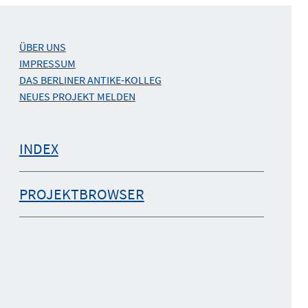
ÜBER UNS
IMPRESSUM
DAS BERLINER ANTIKE-KOLLEG
NEUES PROJEKT MELDEN
INDEX
PROJEKTBROWSER