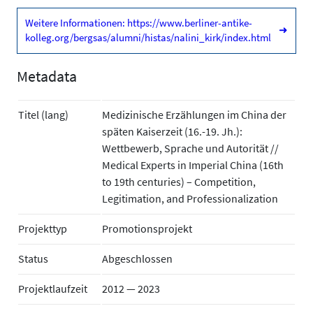
Weitere Informationen: https://www.berliner-antike-
➜
kolleg.org/bergsas/alumni/histas/nalini_kirk/index.html
Metadata
Titel (lang)
Medizinische Erzählungen im China der
späten Kaiserzeit (16.-19. Jh.):
Wettbewerb, Sprache und Autorität //
Medical Experts in Imperial China (16th
to 19th centuries) – Competition,
Legitimation, and Professionalization
Projekttyp
Promotionsprojekt
Status
Abgeschlossen
Projektlaufzeit
2012 — 2023