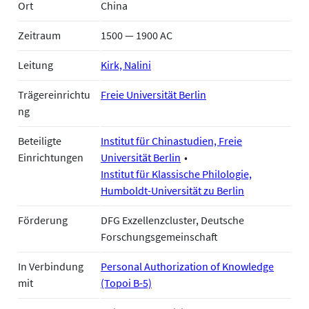
Ort
China
Zeitraum
1500 — 1900 AC
Leitung
Kirk, Nalini
Trägereinrichtu
Freie Universität Berlin
ng
Beteiligte
Institut für Chinastudien, Freie
Einrichtungen
Universität Berlin
Institut für Klassische Philologie,
Humboldt-Universität zu Berlin
Förderung
DFG Exzellenzcluster, Deutsche
Forschungsgemeinschaft
In Verbindung
Personal Authorization of Knowledge
mit
(Topoi B-5)