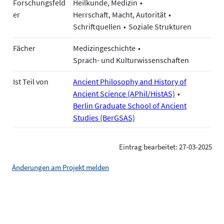
Forschungsfeld
Heilkunde, Medizin
er
Herrschaft, Macht, Autorität
Schriftquellen
Soziale Strukturen
Fächer
Medizingeschichte
Sprach- und Kulturwissenschaften
Ist Teil von
Ancient Philosophy and History of
Ancient Science (APhil/HistAS)
Berlin Graduate School of Ancient
Studies (BerGSAS)
Eintrag bearbeitet: 27-03-2025
Änderungen am Projekt melden